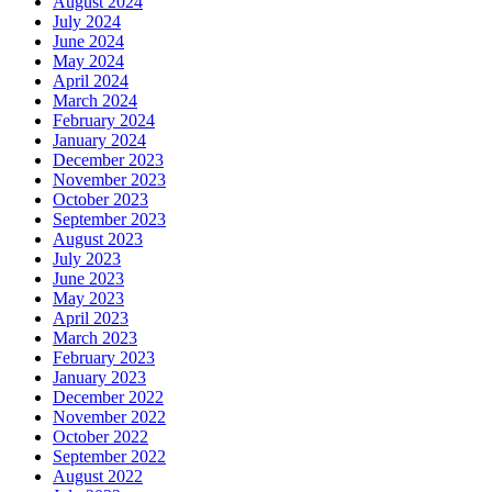
August 2024
July 2024
June 2024
May 2024
April 2024
March 2024
February 2024
January 2024
December 2023
November 2023
October 2023
September 2023
August 2023
July 2023
June 2023
May 2023
April 2023
March 2023
February 2023
January 2023
December 2022
November 2022
October 2022
September 2022
August 2022