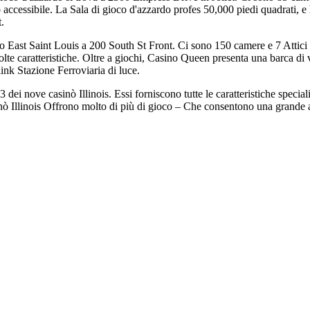
o accessibile. La Sala di gioco d'azzardo profes 50,000 piedi quadrati, e
.
East Saint Louis a 200 South St Front. Ci sono 150 camere e 7 Attici d
olte caratteristiche. Oltre a giochi, Casino Queen presenta una barca 
nk Stazione Ferroviaria di luce.
3 dei nove casinò Illinois. Essi forniscono tutte le caratteristiche spec
nò Illinois Offrono molto di più di gioco – Che consentono una grande 