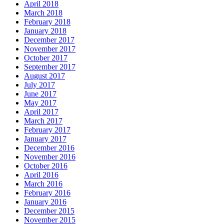
April 2018
March 2018
February 2018
January 2018
December 2017
November 2017
October 2017
September 2017
August 2017
July 2017
June 2017
May 2017
April 2017
March 2017
February 2017
January 2017
December 2016
November 2016
October 2016
April 2016
March 2016
February 2016
January 2016
December 2015
November 2015