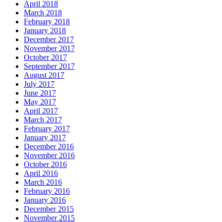
April 2018
March 2018
February 2018
January 2018
December 2017
November 2017
October 2017
September 2017
August 2017
July 2017
June 2017
May 2017
April 2017
March 2017
February 2017
January 2017
December 2016
November 2016
October 2016
April 2016
March 2016
February 2016
January 2016
December 2015
November 2015