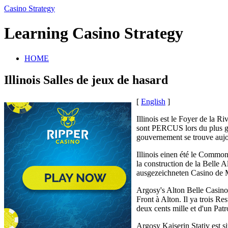
Casino Strategy
Learning Casino Strategy
HOME
Illinois Salles de jeux de hasard
[
English
]
Illinois est le Foyer de la Ri
sont PERCUS lors du plus gr
gouvernement se trouve aujour
Illinois einen été le Commo
la construction de la Belle A
ausgezeichneten Casino de M
Argosy's Alton Belle Casino e
Front à Alton. Il ya trois Re
deux cents mille et d'un Pat
Argosy Kaiserin Stativ est si