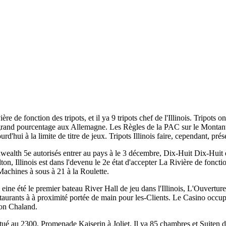
vière de fonction des tripots, et il ya 9 tripots chef de l'Illinois. Tripo
and pourcentage aux Allemagne. Les Règles de la PAC sur le Montant des
d'hui à la limite de titre de jeux. Tripots Illinois faire, cependant, pr
nwealth 5e autorisés entrer au pays à le 3 décembre, Dix-Huit Dix-Huit
lton, Illinois est dans l'devenu le 2e état d'accepter La Rivière de fonct
achines à sous à 21 à la Roulette.
ine été le premier bateau River Hall de jeu dans l'Illinois, L'Ouverture
staurants à à proximité portée de main pour les-Clients. Le Casino occup
ron Chaland.
tué au 2300, Promenade Kaiserin à Joliet. Il ya 85 chambres et Suiten di