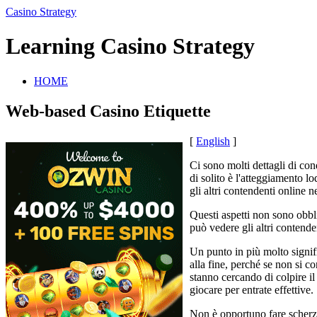
Casino Strategy
Learning Casino Strategy
HOME
Web-based Casino Etiquette
[
English
]
Ci sono molti dettagli di con
di solito è l'atteggiamento l
gli altri contendenti online n
Questi aspetti non sono obbli
può vedere gli altri contenden
Un punto in più molto signifi
alla fine, perché se non si co
stanno cercando di colpire il
giocare per entrate effettive.
Non è opportuno fare scherzi m