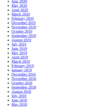
June 2020
May 2020
April 2020
March 2020
February 2020
December 2019
November 2019
October 2019
September 2019
August 2019
July 2019
June 2019
May 2019
April 2019
March 2019
February 2019
January 2019
December 2018
November 2018
October 2018
September 2018
August 2018
July 2018
June 2018
May 2018