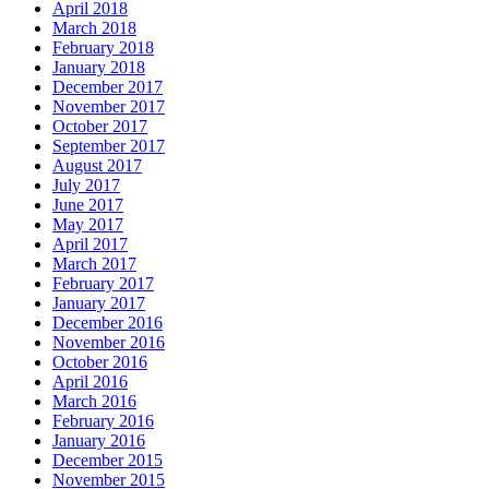
April 2018
March 2018
February 2018
January 2018
December 2017
November 2017
October 2017
September 2017
August 2017
July 2017
June 2017
May 2017
April 2017
March 2017
February 2017
January 2017
December 2016
November 2016
October 2016
April 2016
March 2016
February 2016
January 2016
December 2015
November 2015