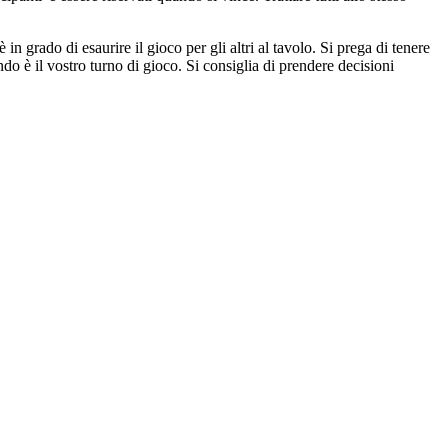
in grado di esaurire il gioco per gli altri al tavolo. Si prega di tenere
do è il vostro turno di gioco. Si consiglia di prendere decisioni