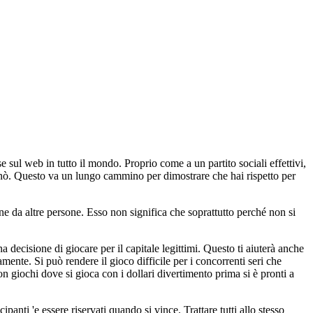
 sul web in tutto il mondo. Proprio come a un partito sociali effettivi,
 casinò. Questo va un lungo cammino per dimostrare che hai rispetto per
ne da altre persone. Esso non significa che soprattutto perché non si
 decisione di giocare per il capitale legittimi. Questo ti aiuterà anche
amente. Si può rendere il gioco difficile per i concorrenti seri che
on giochi dove si gioca con i dollari divertimento prima si è pronti a
panti 'e essere riservati quando si vince. Trattare tutti allo stesso